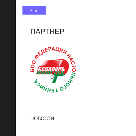
Еще
ПАРТНЕР
НОВОСТИ