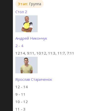
Этап:
Группа
Стол 2
Андрей Никончук
2 - 4
12:14, 9:11, 10:12, 11:3, 11:7, 7:11
Ярослав Стариченок
12 - 14
9 - 11
10 - 12
11 - 3