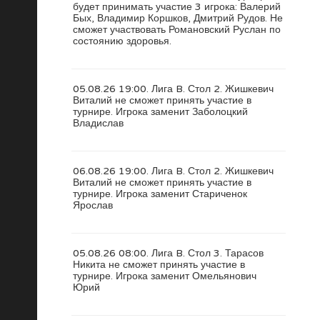
будет принимать участие 3 игрока: Валерий
Бых, Владимир Коршков, Дмитрий Рудов. Не
сможет участвовать Романовский Руслан по
состоянию здоровья.
05.08.26 19:00. Лига B. Стол 2. Жишкевич
Виталий не сможет принять участие в
турнире. Игрока заменит Заболоцкий
Владислав
06.08.26 19:00. Лига B. Стол 2. Жишкевич
Виталий не сможет принять участие в
турнире. Игрока заменит Стариченок
Ярослав
05.08.26 08:00. Лига B. Стол 3. Тарасов
Никита не сможет принять участие в
турнире. Игрока заменит Омельянович
Юрий