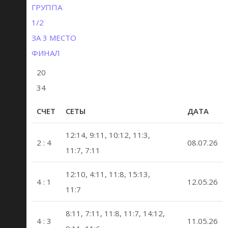
ГРУППА
1/2
ЗА 3 МЕСТО
ФИНАЛ
20
34
СЧЕТ
СЕТЫ
ДАТА
12:14, 9:11, 10:12, 11:3,
2 : 4
08.07.26
11:7, 7:11
12:10, 4:11, 11:8, 15:13,
4 : 1
12.05.26
11:7
8:11, 7:11, 11:8, 11:7, 14:12,
4 : 3
11.05.26