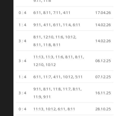
9:11, 11:6
0 : 4
6:11, 8:11, 7:11, 4:11
17.04.26
1 : 4
9:11, 4:11, 6:11, 11:4, 6:11
14.02.26
8:11, 12:10, 11:6, 10:12,
3 : 4
14.02.26
8:11, 11:8, 8:11
11:13, 11:3, 11:6, 8:11, 8:11,
3 : 4
08.12.25
12:10, 10:12
1 : 4
6:11, 11:7, 4:11, 10:12, 5:11
07.12.25
9:11, 8:11, 11:8, 11:7, 8:11,
3 : 4
16.11.25
11:9, 9:11
0 : 4
11:13, 10:12, 6:11, 8:11
28.10.25