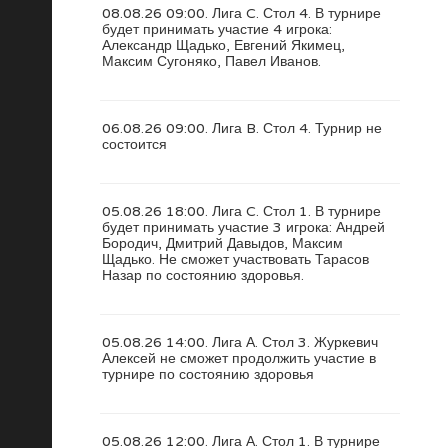
08.08.26 09:00. Лига C. Стол 4. В турнире
будет принимать участие 4 игрока:
Александр Щадько, Евгений Якимец,
Максим Сугоняко, Павел Иванов.
06.08.26 09:00. Лига B. Стол 4. Турнир не
состоится
05.08.26 18:00. Лига C. Стол 1. В турнире
будет принимать участие 3 игрока: Андрей
Бородич, Дмитрий Давыдов, Максим
Щадько. Не сможет участвовать Тарасов
Назар по состоянию здоровья.
05.08.26 14:00. Лига А. Стол 3. Журкевич
Алексей не сможет продолжить участие в
турнире по состоянию здоровья
05.08.26 12:00. Лига А. Стол 1. В турнире