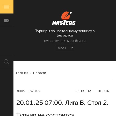
Турниры по настольному теннису в
Беларуси
Главная
/
Новости
ЯНВАРЯ 19, 2025
ЭЛ. ПОЧТА
ПЕЧАТЬ
20.01.25 07:00. Лига B. Стол 2.
Турнир не состоится