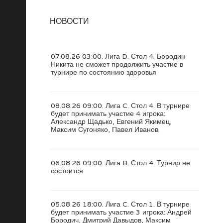
НОВОСТИ
07.08.26 03:00. Лига D. Стол 4. Бородин
Никита не сможет продолжить участие в
турнире по состоянию здоровья
08.08.26 09:00. Лига C. Стол 4. В турнире
будет принимать участие 4 игрока:
Александр Щадько, Евгений Якимец,
Максим Сугоняко, Павел Иванов.
06.08.26 09:00. Лига B. Стол 4. Турнир не
состоится
05.08.26 18:00. Лига C. Стол 1. В турнире
будет принимать участие 3 игрока: Андрей
Бородич, Дмитрий Давыдов, Максим