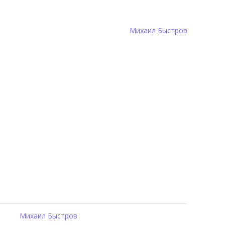
Михаил Быстров
Михаил Быстров