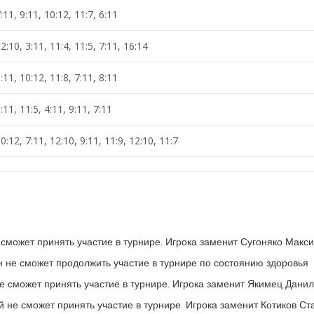
:11, 9:11, 10:12, 11:7, 6:11
2:10, 3:11, 11:4, 11:5, 7:11, 16:14
:11, 10:12, 11:8, 7:11, 8:11
:11, 11:5, 4:11, 9:11, 7:11
0:12, 7:11, 12:10, 9:11, 11:9, 12:10, 11:7
е сможет принять участие в турнире. Игрока заменит Сугоняко Макс
он не сможет продолжить участие в турнире по состоянию здоровья
не сможет принять участие в турнире. Игрока заменит Якимец Дани
й не сможет принять участие в турнире. Игрока заменит Котиков Ст