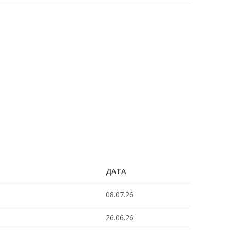
ДАТА
08.07.26
26.06.26