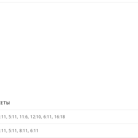
СЕТЫ
:11, 5:11, 11:6, 12:10, 6:11, 16:18
:11, 5:11, 8:11, 6:11