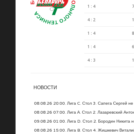
1 : 4
7
4 : 2
1
1 : 4
8
1 : 4
6
4 : 3
1
НОВОСТИ
08.08.26 20:00. Лига C. Стол 3. Сапега Сергей н
08.08.26 07:00. Лига А. Стол 2. Лазаревский Ант
09.08.26 01:00. Лига D. Стол 2. Бородин Никита 
08.08.26 15:00. Лига B. Стол 4. Жишкевич Витали