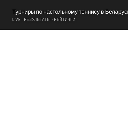
Турниры по настольному теннису в Беларус