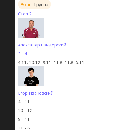
Этап:
Группа
Стол 2
Александр Свидерский
2 - 4
4:11, 10:12, 9:11, 11:8, 11:8, 5:11
Егор Ивановский
4 - 11
10 - 12
9 - 11
11 - 8