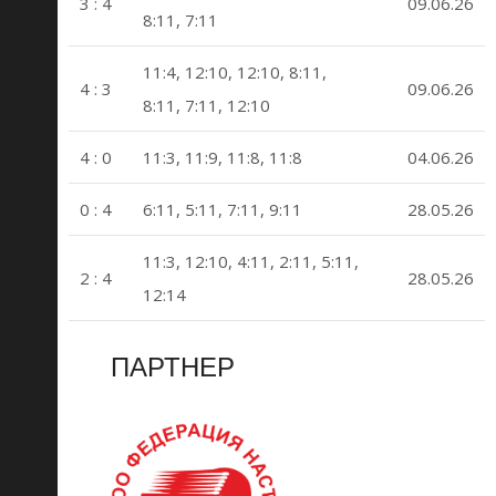
3 : 4
09.06.26
8:11, 7:11
11:4, 12:10, 12:10, 8:11,
4 : 3
09.06.26
8:11, 7:11, 12:10
4 : 0
11:3, 11:9, 11:8, 11:8
04.06.26
0 : 4
6:11, 5:11, 7:11, 9:11
28.05.26
11:3, 12:10, 4:11, 2:11, 5:11,
2 : 4
28.05.26
12:14
ПАРТНЕР