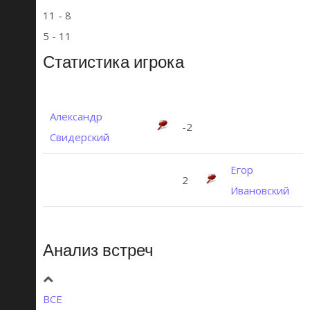
11 - 8
5 - 11
Статистика игрока
Александр
-2
Свидерский
Егор
2
Ивановский
Анализ встреч
ВСЕ