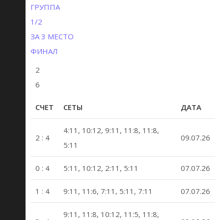
ГРУППА
1/2
ЗА 3 МЕСТО
ФИНАЛ
2
6
СЧЕТ
СЕТЫ
ДАТА
4:11, 10:12, 9:11, 11:8, 11:8,
2 : 4
09.07.26
5:11
0 : 4
5:11, 10:12, 2:11, 5:11
07.07.26
1 : 4
9:11, 11:6, 7:11, 5:11, 7:11
07.07.26
9:11, 11:8, 10:12, 11:5, 11:8,