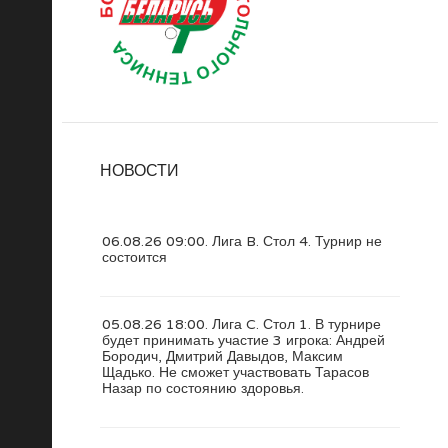
НОВОСТИ
06.08.26 09:00. Лига B. Стол 4. Турнир не
состоится
05.08.26 18:00. Лига C. Стол 1. В турнире
будет принимать участие 3 игрока: Андрей
Бородич, Дмитрий Давыдов, Максим
Щадько. Не сможет участвовать Тарасов
Назар по состоянию здоровья.