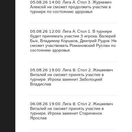
05.08.26 14:00. Лига А. Стол 3. Журкевич
Алексей не сможет продолжить участие в
турнире по состоянию здоровья
05.08.26 12:00. Лига А. Стол 1. В турнире
будет принимать участие 3 игрока: Валерий
Бых, Владимир Коршков, Дмитрий Рудов. Не
сможет участвовать Романовский Руслан по
состоянию здоровья.
05.08.26 19:00. Лига B. Стол 2. Жишкевич
Виталий не сможет принять участие в
турнире. Игрока заменит Заболоцкий
Владислав
06.08.26 19:00. Лига B. Стол 2. Жишкевич
Виталий не сможет принять участие в
турнире. Игрока заменит Стариченок
Ярослав