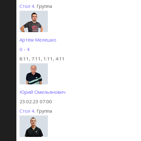
Стол 4
. Группа
Артём Мелешко
0 - 4
8:11, 7:11, 1:11, 4:11
Юрий Омельянович
23.02.23 07:00
Стол 4
. Группа