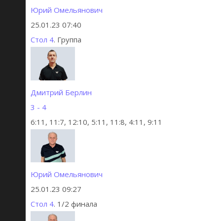
Юрий Омельянович
25.01.23 07:40
Стол 4
. Группа
Дмитрий Берлин
3 - 4
6:11, 11:7, 12:10, 5:11, 11:8, 4:11, 9:11
Юрий Омельянович
25.01.23 09:27
Стол 4
. 1/2 финала