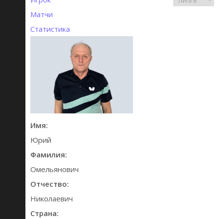
Матчи
Статистика
Имя:
Юрий
Фамилия:
Омельянович
Отчество:
Николаевич
Страна: