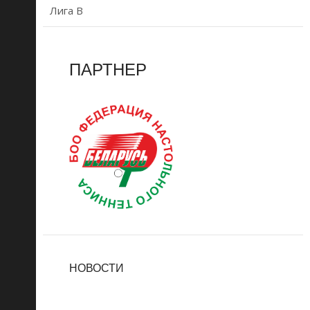
Лига B
ПАРТНЕР
НОВОСТИ