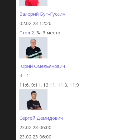
Валерий Бут-Гусаим
02.02.23 12:26
Стол 2
. За 3 место
Юрий Омельянович
4 - 1
11:6, 9:11, 13:11, 11:8, 11:9
Сергей Демидович
23.02.23 06:00
23.02.23 06:00