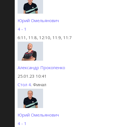
Юрий Омельянович
4 - 1
6:11, 11:8, 12:10, 11:9, 11:7
Александр Прокопенко
25.01.23 10:41
Стол 4
. Финал
Юрий Омельянович
4 - 1