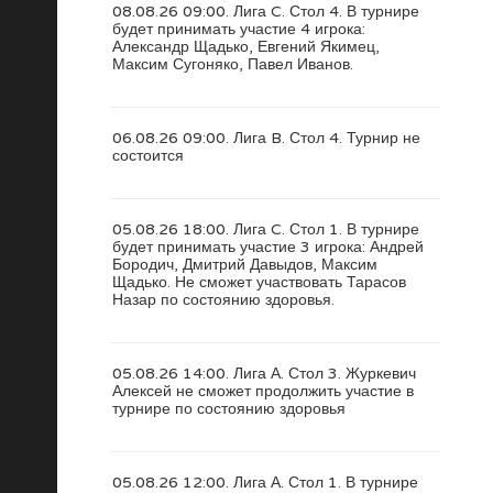
08.08.26 09:00. Лига C. Стол 4. В турнире
будет принимать участие 4 игрока:
Александр Щадько, Евгений Якимец,
Максим Сугоняко, Павел Иванов.
06.08.26 09:00. Лига B. Стол 4. Турнир не
состоится
05.08.26 18:00. Лига C. Стол 1. В турнире
будет принимать участие 3 игрока: Андрей
Бородич, Дмитрий Давыдов, Максим
Щадько. Не сможет участвовать Тарасов
Назар по состоянию здоровья.
05.08.26 14:00. Лига А. Стол 3. Журкевич
Алексей не сможет продолжить участие в
турнире по состоянию здоровья
05.08.26 12:00. Лига А. Стол 1. В турнире