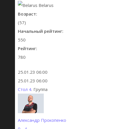
Belarus
Возраст:
(57)
Начальный рейтинг:
550
Рейтинг:
780
25.01.23 06:00
25.01.23 06:00
Стол 4
. Группа
Александр Прокопенко
0 - 4