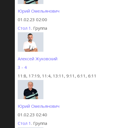
Юрий Омельянович
01.02.23 02:00
Стол 1
. Группа
Алексей Жуковский
3 - 4
11:8, 17:19, 11:4, 13:11, 9:11, 6:11, 6:11
Юрий Омельянович
01.02.23 02:40
Стол 1
. Группа