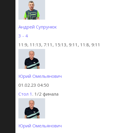
Андрей Супрунюк
3 - 4
11:9, 11:13, 7:11, 15:13, 9:11, 11:8, 9:11
Юрий Омельянович
01.02.23 04:50
Стол 1
. 1/2 финала
Юрий Омельянович