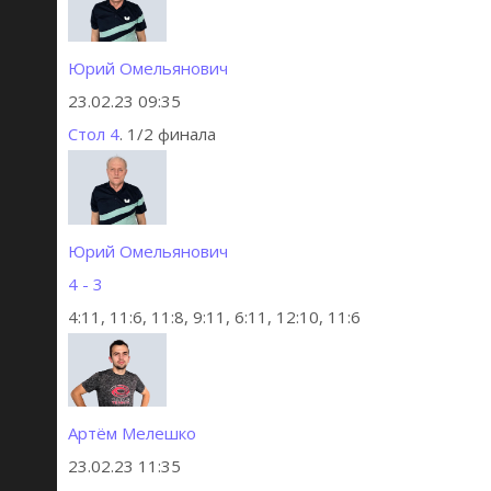
Юрий Омельянович
23.02.23 09:35
Стол 4
. 1/2 финала
Юрий Омельянович
4 - 3
4:11, 11:6, 11:8, 9:11, 6:11, 12:10, 11:6
Артём Мелешко
23.02.23 11:35