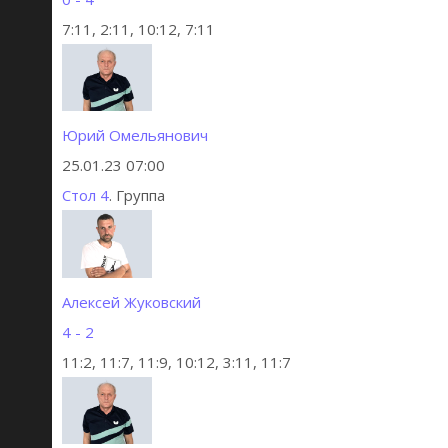
7:11, 2:11, 10:12, 7:11
Юрий Омельянович
25.01.23 07:00
Стол 4
. Группа
Алексей Жуковский
4 - 2
11:2, 11:7, 11:9, 10:12, 3:11, 11:7