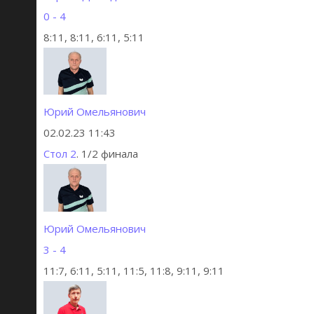
0 - 4
8:11, 8:11, 6:11, 5:11
Юрий Омельянович
02.02.23 11:43
Стол 2
. 1/2 финала
Юрий Омельянович
3 - 4
11:7, 6:11, 5:11, 11:5, 11:8, 9:11, 9:11