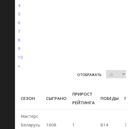
4
5
6
7
8
9
10
»
ОТОБРАЖАТЬ
ПРИРОСТ
СЕЗОН
СЫГРАНО
ПОБЕДЫ
П
РЕЙТИНГА
Мастерс
Беларусь
1608
1
814
7