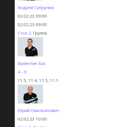
Андрей Супрунюк
02.02.23 09:00
02.02.23 09:00
Стол 2
. Группа
Валентин Бас
4 - 0
11:5, 11:4, 11:5, 11:1
Юрий Омельянович
02.02.23 10:00