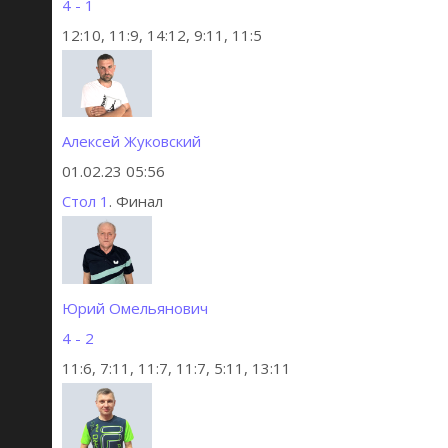
4 - 1
12:10, 11:9, 14:12, 9:11, 11:5
Алексей Жуковский
01.02.23 05:56
Стол 1
. Финал
Юрий Омельянович
4 - 2
11:6, 7:11, 11:7, 11:7, 5:11, 13:11