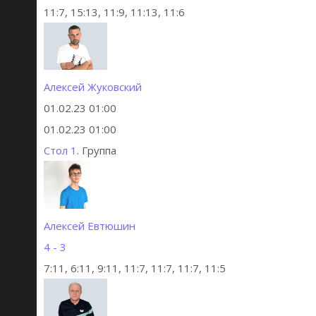
11:7, 15:13, 11:9, 11:13, 11:6
Алексей Жуковский
01.02.23 01:00
01.02.23 01:00
Стол 1
. Группа
Алексей Евтюшин
4 - 3
7:11, 6:11, 9:11, 11:7, 11:7, 11:7, 11:5