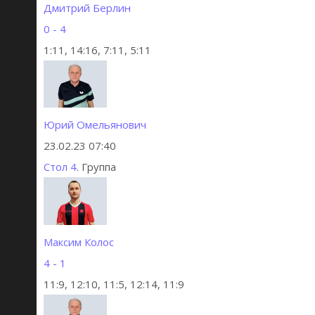
Дмитрий Берлин
0 - 4
1:11, 14:16, 7:11, 5:11
Юрий Омельянович
23.02.23 07:40
Стол 4
. Группа
Максим Колос
4 - 1
11:9, 12:10, 11:5, 12:14, 11:9