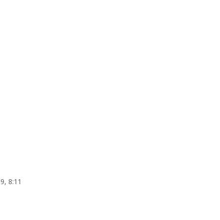
:9, 8:11