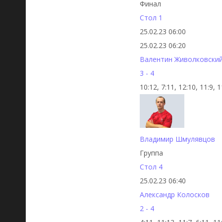
Финал
Стол 1
25.02.23 06:00
25.02.23 06:20
Валентин Живолковски
3 - 4
10:12, 7:11, 12:10, 11:9, 1
Владимир Шмулявцов
Группа
Стол 4
25.02.23 06:40
Александр Колосков
2 - 4