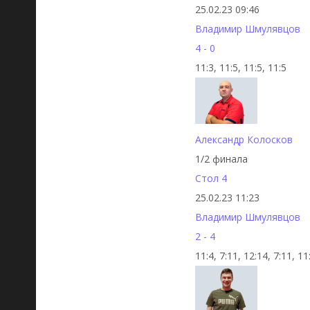
25.02.23 09:46
Владимир Шмулявцов
4 - 0
11:3, 11:5, 11:5, 11:5
Александр Колосков
1/2 финала
Стол 4
25.02.23 11:23
Владимир Шмулявцов
2 - 4
11:4, 7:11, 12:14, 7:11, 11