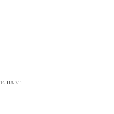
:14, 11:9, 7:11