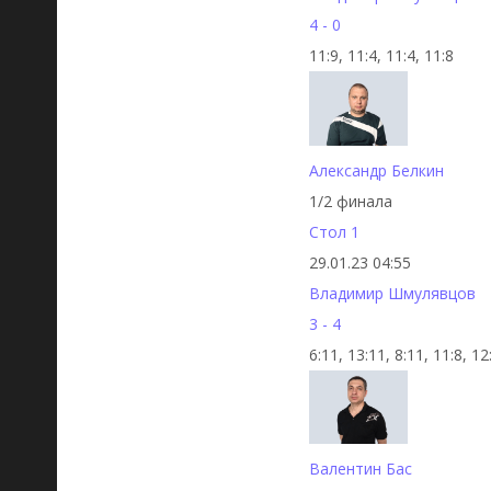
4 - 0
11:9, 11:4, 11:4, 11:8
Александр Белкин
1/2 финала
Стол 1
29.01.23 04:55
Владимир Шмулявцов
3 - 4
6:11, 13:11, 8:11, 11:8, 12
Валентин Бас