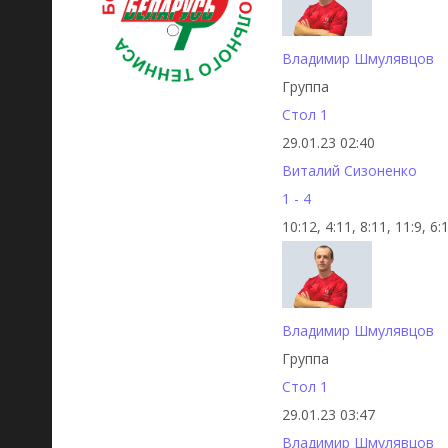
Владимир Шмулявцов
Группа
Стол 1
29.01.23 02:40
Виталий Сизоненко
1 - 4
10:12, 4:11, 8:11, 11:9, 6:
Владимир Шмулявцов
Группа
Стол 1
29.01.23 03:47
Владимир Шмулявцов