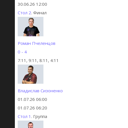
30.06.26 12:00
Стол 2
. Финал
Роман Пчеленцов
0 - 4
7:11, 9:11, 8:11, 4:11
Владислав Сизоненко
01.07.26 06:00
01.07.26 06:20
Стол 1
. Группа