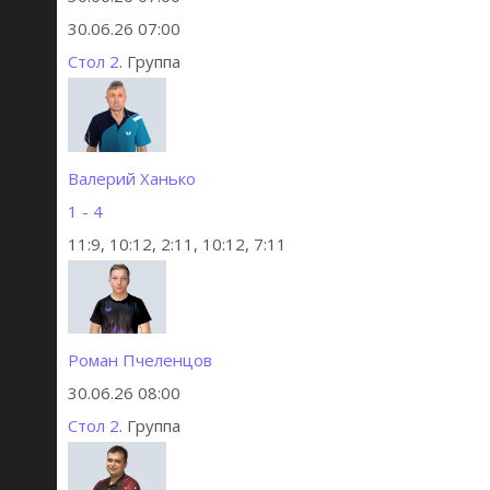
30.06.26 07:00
Стол 2
. Группа
Валерий Ханько
1 - 4
11:9, 10:12, 2:11, 10:12, 7:11
Роман Пчеленцов
30.06.26 08:00
Стол 2
. Группа