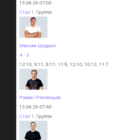
13.06.26 07:00
Стол 1
. Группа
Максим Щадько
4 - 3
12:10, 9:11, 8:11, 11:9, 12:10, 10:12, 11:7
Роман Пчеленцов
13.06.26 07:40
Стол 1
. Группа