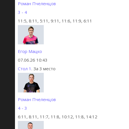
Роман Пчеленцов
3 - 4
11:5, 8:11, 5:11, 9:11, 11:6, 11:9, 6:11
Егор Мацко
07.06.26 10:43
Стол 1
. За 3 место
Роман Пчеленцов
4 - 3
6:11, 8:11, 11:7, 11:8, 10:12, 11:8, 14:12