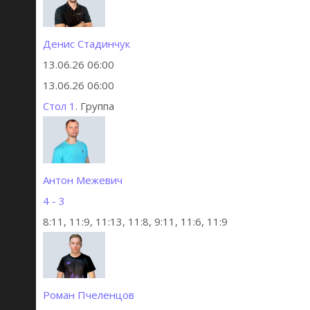
Денис Стадинчук
13.06.26 06:00
13.06.26 06:00
Стол 1
. Группа
Антон Межевич
4 - 3
8:11, 11:9, 11:13, 11:8, 9:11, 11:6, 11:9
Роман Пчеленцов