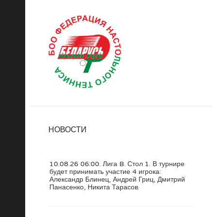
НОВОСТИ
10.08.26 06:00. Лига B. Стол 1. В турнире
будет принимать участие 4 игрока:
Александр Блинец, Андрей Гриц, Дмитрий
Панасенко, Никита Тарасов.