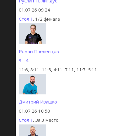
Руслан Тылиндус
01.07.26 09:24
Стол 1
. 1/2 финала
Роман Пчеленцов
3 - 4
11:6, 8:11, 11:5, 4:11, 7:11, 11:7, 5:11
Дмитрий Ивашко
01.07.26 10:50
Стол 1
. За 3 место