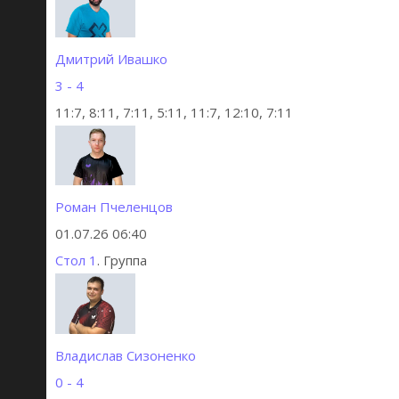
Дмитрий Ивашко
3 - 4
11:7, 8:11, 7:11, 5:11, 11:7, 12:10, 7:11
Роман Пчеленцов
01.07.26 06:40
Стол 1
. Группа
Владислав Сизоненко
0 - 4