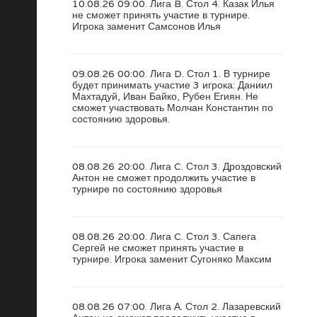
10.08.26 09:00. Лига B. Стол 4. Казак Илья
не сможет принять участие в турнире.
Игрока заменит Самсонов Илья
09.08.26 00:00. Лига D. Стол 1. В турнире
будет принимать участие 3 игрока: Даниил
Махтадуй, Иван Байко, Рубен Егиян. Не
сможет участвовать Молчан Константин по
состоянию здоровья.
08.08.26 20:00. Лига C. Стол 3. Дроздовский
Антон не сможет продолжить участие в
турнире по состоянию здоровья
08.08.26 20:00. Лига C. Стол 3. Сапега
Сергей не сможет принять участие в
турнире. Игрока заменит Сугоняко Максим
08.08.26 07:00. Лига А. Стол 2. Лазаревский