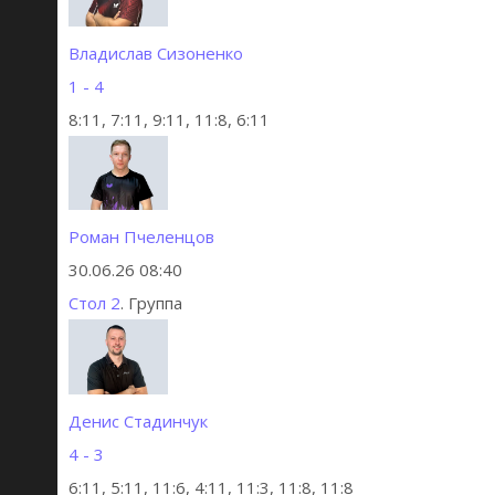
Владислав Сизоненко
1 - 4
8:11, 7:11, 9:11, 11:8, 6:11
Роман Пчеленцов
30.06.26 08:40
Стол 2
. Группа
Денис Стадинчук
4 - 3
6:11, 5:11, 11:6, 4:11, 11:3, 11:8, 11:8