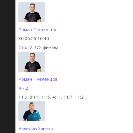
Роман Пчеленцов
30.06.26 10:40
Стол 2
. 1/2 финала
Роман Пчеленцов
4 - 2
11:9, 8:11, 11:5, 4:11, 11:7, 11:2
Валерий Ханько