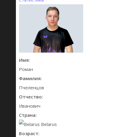
Имя:
Роман
Фамилия:
Пчеленцов
Отчество:
Иванович
Страна:
Belarus
Возраст: