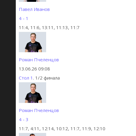
Павел Иванов
4 - 1
11:4, 11:6, 13:11, 11:13, 11:7
Роман Пчеленцов
13.06.26 09:08
Стол 1
. 1/2 финала
Роман Пчеленцов
4 - 3
11:7, 4:11, 12:14, 10:12, 11:7, 11:9, 12:10