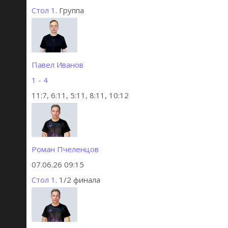
Стол 1
. Группа
Павел Иванов
1 - 4
11:7, 6:11, 5:11, 8:11, 10:12
Роман Пчеленцов
07.06.26 09:15
Стол 1
. 1/2 финала