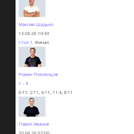
Максим Щадько
13.06.26 10:43
Стол 1
. Финал
Роман Пчеленцов
1 - 4
6:11, 2:11, 6:11, 11:4, 8:11
Павел Иванов
30.06.26 07:00