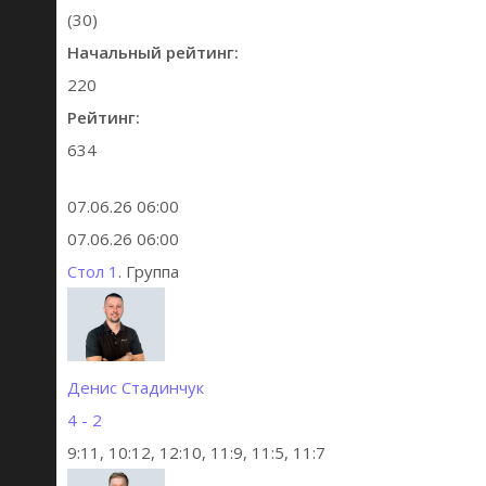
(30)
Начальный рейтинг:
220
Рейтинг:
634
07.06.26 06:00
07.06.26 06:00
Стол 1
. Группа
Денис Стадинчук
4 - 2
9:11, 10:12, 12:10, 11:9, 11:5, 11:7