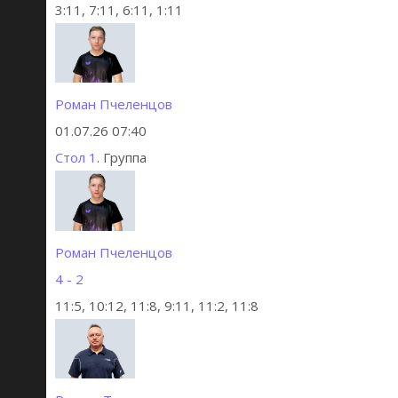
3:11, 7:11, 6:11, 1:11
Роман Пчеленцов
01.07.26 07:40
Стол 1
. Группа
Роман Пчеленцов
4 - 2
11:5, 10:12, 11:8, 9:11, 11:2, 11:8