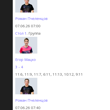
Роман Пчеленцов
07.06.26 07:00
Стол 1
. Группа
Егор Мацко
3 - 4
11:6, 11:9, 11:7, 6:11, 11:13, 10:12, 9:11
Роман Пчеленцов
07.06.26 07:40