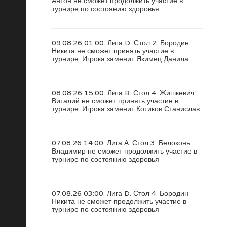
Антон не сможет продолжить участие в
турнире по состоянию здоровья
09.08.26 01:00. Лига D. Стол 2. Бородин
Никита не сможет принять участие в
турнире. Игрока заменит Якимец Данила
08.08.26 15:00. Лига B. Стол 4. Жишкевич
Виталий не сможет принять участие в
турнире. Игрока заменит Котиков Станислав
07.08.26 14:00. Лига А. Стол 3. Белоконь
Владимир не сможет продолжить участие в
турнире по состоянию здоровья
07.08.26 03:00. Лига D. Стол 4. Бородин
Никита не сможет продолжить участие в
турнире по состоянию здоровья